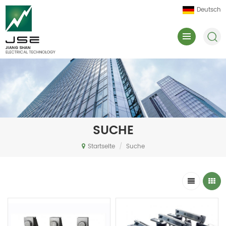
Deutsch
SUCHE
Startseite
/
Suche