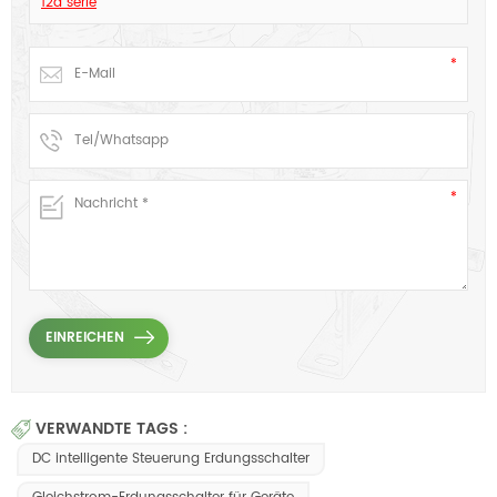
12d serie
VERWANDTE TAGS :
DC intelligente Steuerung Erdungsschalter