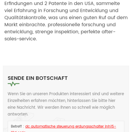
Erfindungen und 2 Patente in den USA, sammelte
viel Erfahrung in Forschung und Entwicklung und
Qualitätskontrolle, was uns einen guten Ruf auf dem
Markt einbrachte. professionelle forschung und
entwicklung, strenge inspektion, perfekte after-
sales-service.
SENDE EIN
BOTSCHAFT
Wenn Sie an unseren Produkten interessiert sind und weitere
Einzelheiten erfahren möchten, hinterlassen Sie bitte hier
eine Nachricht. Wir werden Ihnen so schnell wie möglich
antworten.
Betreff :
dc automatische steuerung erdungsschalter jnh15-