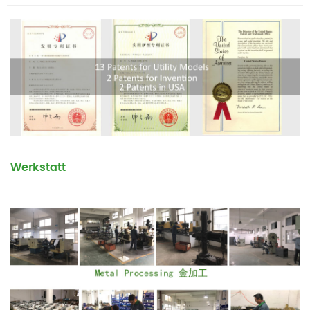
Werkstatt