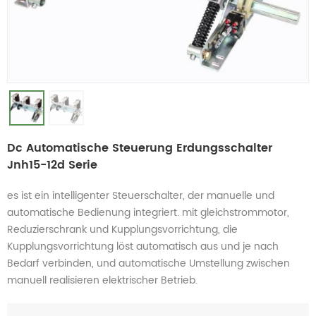
Dc Automatische Steuerung Erdungsschalter
Jnh15-12d Serie
es ist ein intelligenter Steuerschalter, der manuelle und
automatische Bedienung integriert. mit gleichstrommotor,
Reduzierschrank und Kupplungsvorrichtung, die
Kupplungsvorrichtung löst automatisch aus und je nach
Bedarf verbinden, und automatische Umstellung zwischen
manuell realisieren elektrischer Betrieb.