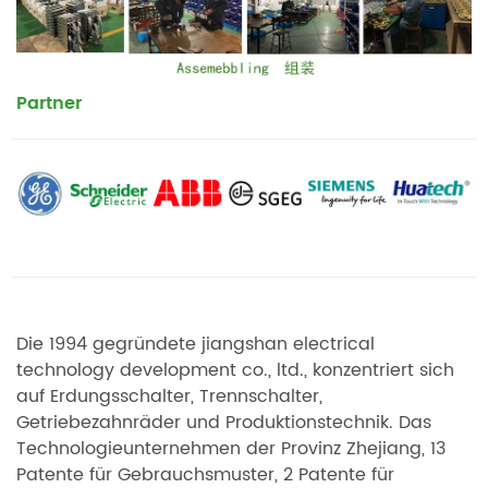
Partner
Die 1994 gegründete jiangshan electrical
technology development co., ltd., konzentriert sich
auf Erdungsschalter, Trennschalter,
Getriebezahnräder und Produktionstechnik. Das
Technologieunternehmen der Provinz Zhejiang, 13
Patente für Gebrauchsmuster, 2 Patente für