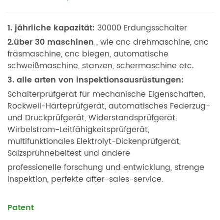
1. jährliche kapazität:
30000 Erdungsschalter
2.über 30 maschinen
, wie cnc drehmaschine, cnc
fräsmaschine, cnc biegen, automatische
schweißmaschine, stanzen, schermaschine etc.
3. alle arten von inspektionsausrüstungen:
Schalterprüfgerät für mechanische Eigenschaften,
Rockwell-Härteprüfgerät, automatisches Federzug-
und Druckprüfgerät, Widerstandsprüfgerät,
Wirbelstrom-Leitfähigkeitsprüfgerät,
multifunktionales Elektrolyt-Dickenprüfgerät,
Salzsprühnebeltest und andere
professionelle forschung und entwicklung, strenge
inspektion, perfekte after-sales-service.
Patent