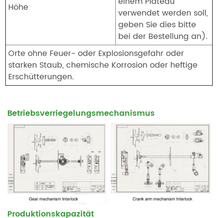
einem Plateau
Höhe
verwendet werden soll,
geben Sie dies bitte
bei der Bestellung an).
Orte ohne Feuer- oder Explosionsgefahr oder
starken Staub, chemische Korrosion oder heftige
Erschütterungen.
Betriebsverriegelungsmechanismus
Produktionskapazität